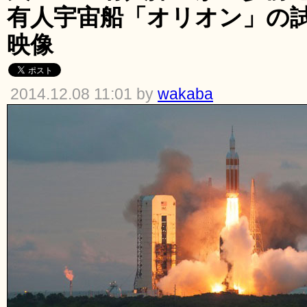
有人宇宙船「オリオン」の
映像
2014.12.08 11:01 by
wakaba