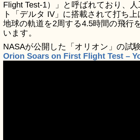
Flight Test-1）」と呼ばれてお
ト「デルタ IV」に搭載されて打ち
地球の軌道を2周する4.5時間の飛
います。
NASAが公開した「オリオン」の試
Orion Soars on First Flight Test – 