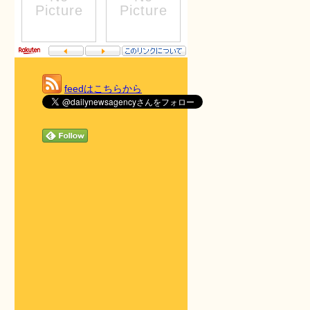
feedはこちらから