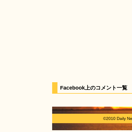
Facebook上のコメント一覧
©2010 Daily N