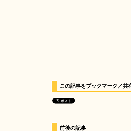
この記事をブックマーク／共
前後の記事