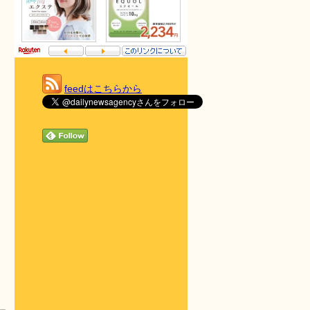
feedはこちらから