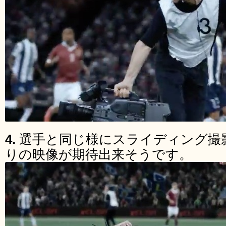
4.
選手と同じ様にスライディング撮
りの映像が期待出来そうです。