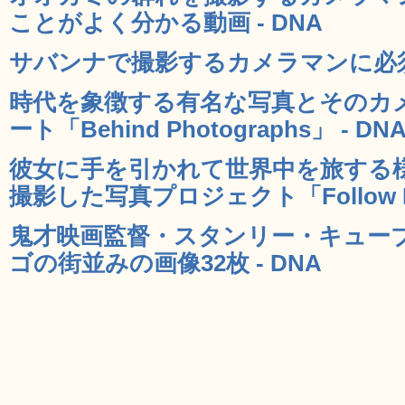
ことがよく分かる動画 - DNA
サバンナで撮影するカメラマンに必須の
時代を象徴する有名な写真とそのカ
ート「Behind Photographs」 - DN
彼女に手を引かれて世界中を旅する
撮影した写真プロジェクト「Follow Me
鬼才映画監督・スタンリー・キュー
ゴの街並みの画像32枚 - DNA