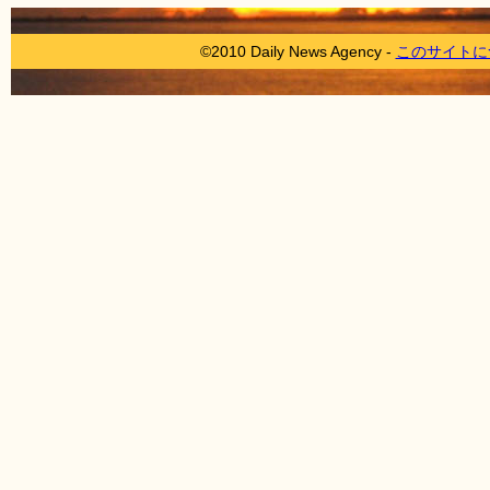
©2010 Daily News Agency -
このサイトに