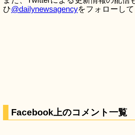
また、Twitterによる更新情報の
ひ
@dailynewsagency
をフォローして
Facebook上のコメント一覧