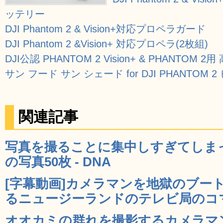
ッテリー
DJI Phantom 2 & Vision+対応プロペラガード
DJI Phantom 2 &Vision+ 対応プロペラ(2枚組)
DJI公認 PHANTOM 2 Vision+ & PHANTOM
サン フード サン シェード for DJI PHANTOM 2 
関連記事
写真を撮ることに集中しすぎてしま
の写真50枚 - DNA
[字幕動画]カメラマンを地獄のブー
るニュージーランドのテレビ局のコマー
オオカミの群れを撮影するカメラマ