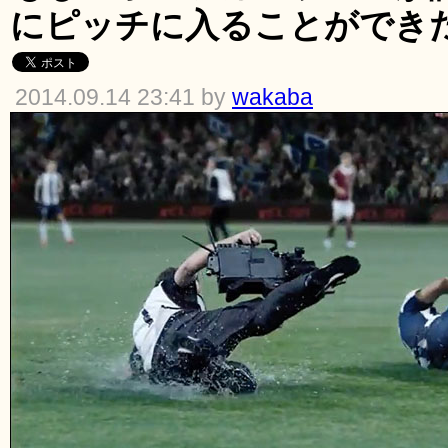
にピッチに入ることができ
2014.09.14 23:41 by
wakaba