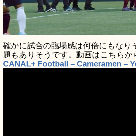
確かに試合の臨場感は何倍にもなり
題もありそうです。動画はこちらか
CANAL+ Football – Cameramen – 