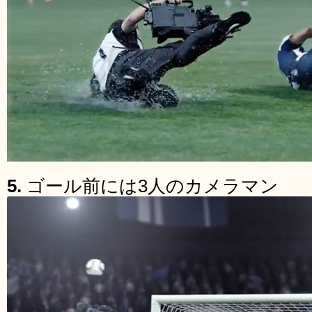
5.
ゴール前には3人のカメラマン