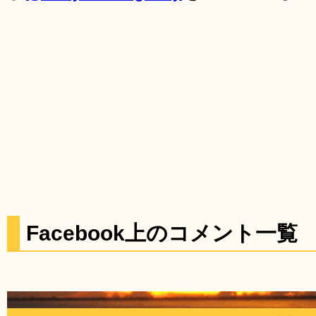
Facebook上のコメント一覧