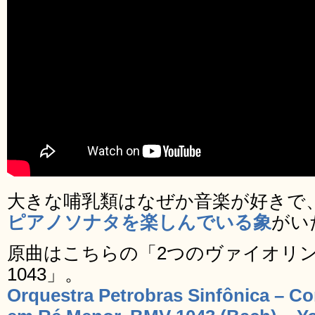
大きな哺乳類はなぜか音楽が好きで
ピアノソナタを楽しんでいる象
がい
原曲はこちらの「2つのヴァイオリン
1043」。
Orquestra Petrobras Sinfônica – Co