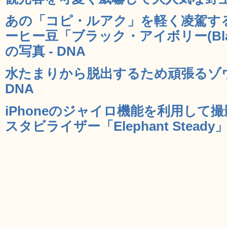
あの「コピ・ルアク」を軽く凌駕す
ーヒー豆「ブラック・アイボリー(Blac
の写真 - DNA
水たまりから脱出するため頑張るゾウ
DNA
iPhoneのジャイロ機能を利用して
スタビライザー「Elephant Steady