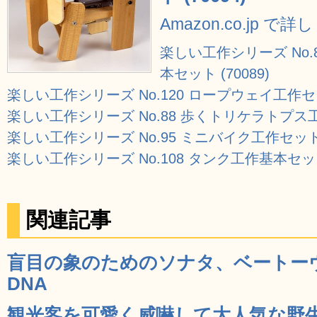
Amazon.co.jp で
楽しい工作シリーズ No
本セット (70089)
楽しい工作シリーズ No.120 ロープウェイ工作セット
楽しい工作シリーズ No.88 歩くトリケラトプス工作
楽しい工作シリーズ No.95 ミニバイク工作セット (
楽しい工作シリーズ No.108 タンク工作基本セット 
関連記事
盲目の象のためのソナタ、ベートーヴ
DNA
観光客を可愛く威嚇して大人気な野生の