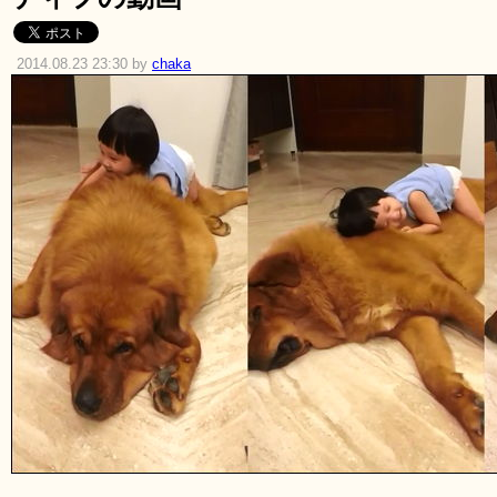
2014.08.23 23:30 by
chaka