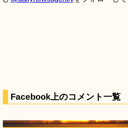
Facebook上のコメント一覧