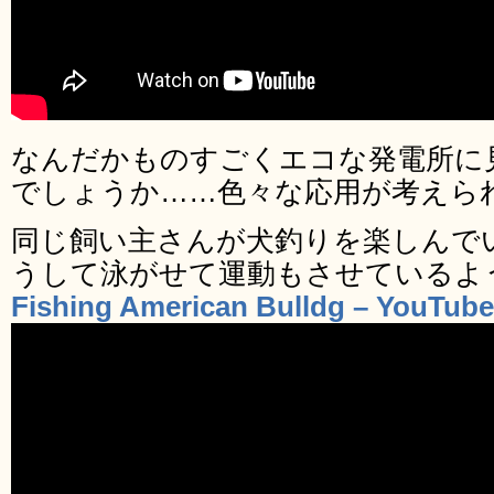
なんだかものすごくエコな発電所に
でしょうか……色々な応用が考えら
同じ飼い主さんが犬釣りを楽しんで
うして泳がせて運動もさせているよ
Fishing American Bulldg – YouTube