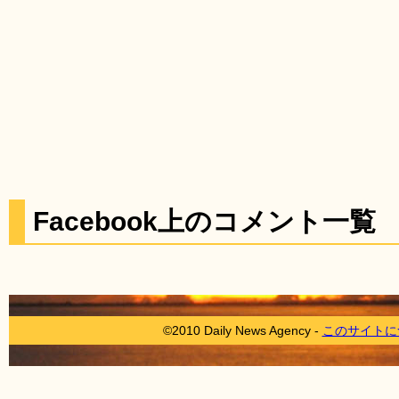
Facebook上のコメント一覧
©2010 Daily News Agency -
このサイトに