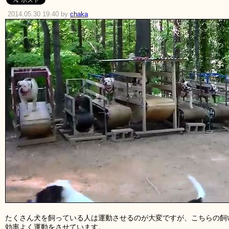
2014.05.30 19:40 by
chaka
たくさん犬を飼っている人は運動させるのが大変ですが、こちらの飼
効率よく運動をさせています。