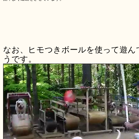
なお、ヒモつきボールを使って遊ん
うです。