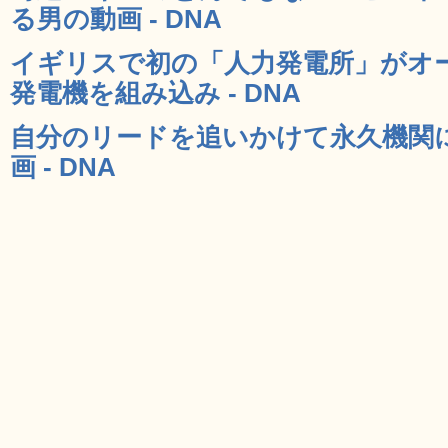
る男の動画 - DNA
イギリスで初の「人力発電所」がオ
発電機を組み込み - DNA
自分のリードを追いかけて永久機関
画 - DNA