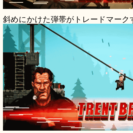
斜めにかけた弾帯がトレードマーク