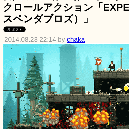
クロールアクション「EXPE
スペンダブロズ）」
2014.08.23 22:14 by
chaka