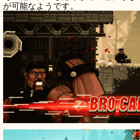
が可能なようです。