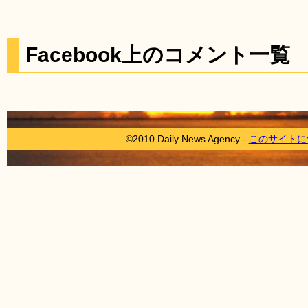
Facebook上のコメント一覧
©2010 Daily News Agency -
このサイトに