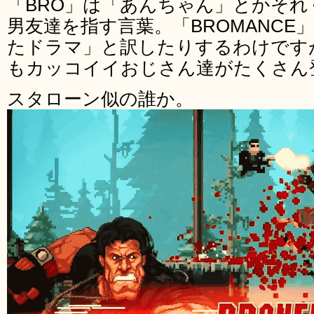
「BRO」は「あんちゃん」とかそ
男友達を指す言葉。「BROMANCE
たドラマ」と訳したりするわけですが「
もカッコイイおじさん達がたくさん
スタローン似の誰か。