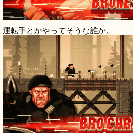
運転手とかやってそうな誰か。