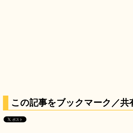
この記事をブックマーク／共