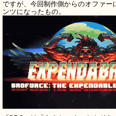
ですが、今回制作側からのオファー
ンツになったもの。