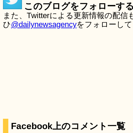
このブログをフォローす
また、Twitterによる更新情報の
ひ
@dailynewsagency
をフォローして
Facebook上のコメント一覧