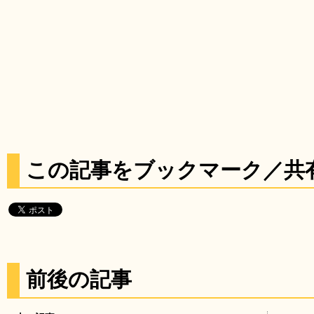
この記事をブックマーク／共
前後の記事