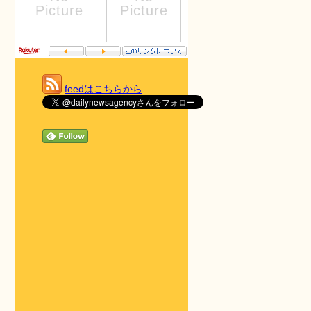
feedはこちらから