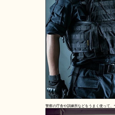
警察の庁舎や訓練所などをうまく使って、