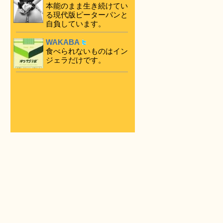
本能のまま生き続けてい
る現代版ピーターパンと
自負しています。
WAKABA
食べられないものはイン
ジェラだけです。