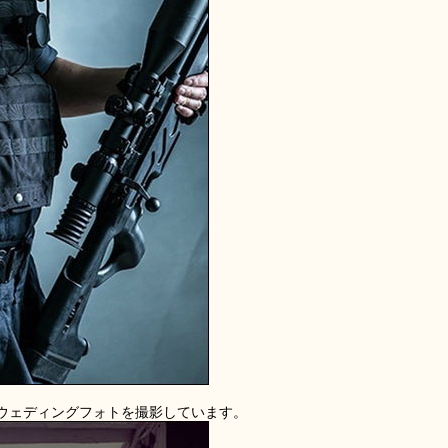
ウェディングフォトを撮影しています。