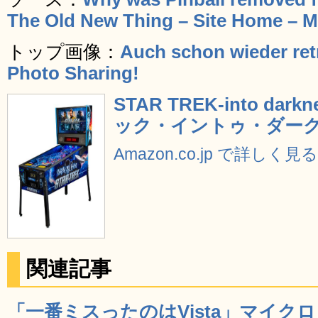
The Old New Thing – Site Home – 
トップ画像：
Auch schon wieder retr
Photo Sharing!
STAR TREK-into dark
ック・イントゥ・ダーク
Amazon.co.jp で詳しく見
関連記事
「一番ミスったのはVista」マイク