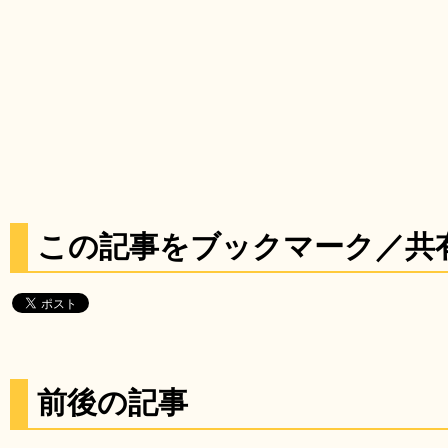
この記事をブックマーク／共
前後の記事