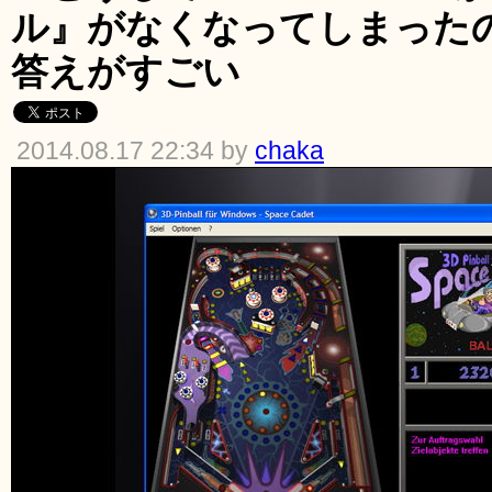
ル』がなくなってしまった
答えがすごい
2014.08.17 22:34 by
chaka