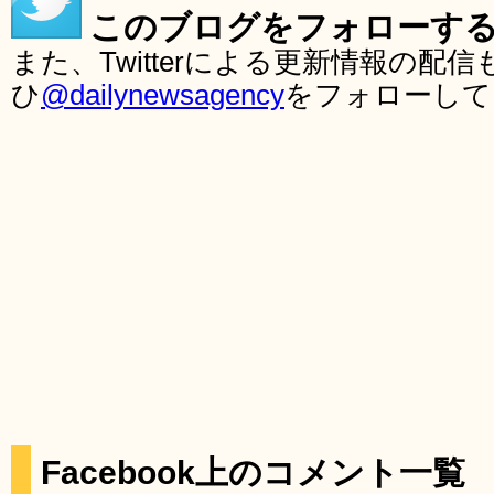
このブログをフォローす
また、Twitterによる更新情報の
ひ
@dailynewsagency
をフォローして
Facebook上のコメント一覧