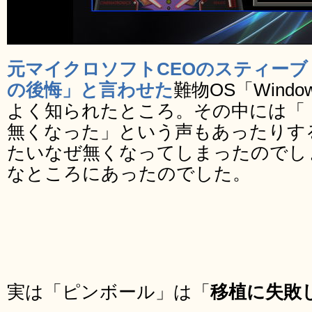
元マイクロソフトCEOのスティー
の後悔」と言わせた
難物OS「Windo
よく知られたところ。その中には「
無くなった」という声もあったりす
たいなぜ無くなってしまったのでし
なところにあったのでした。
実は「ピンボール」は「
移植に失敗