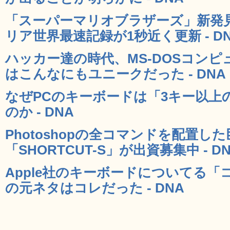
「スーパーマリオブラザーズ」新発
リア世界最速記録が1秒近く更新 - D
ハッカー達の時代、MS-DOSコン
はこんなにもユニークだった - DNA
なぜPCのキーボードは「3キー以上
のか - DNA
Photoshopの全コマンドを配置し
「SHORTCUT-S」が出資募集中 - D
Apple社のキーボードについてる
の元ネタはコレだった - DNA