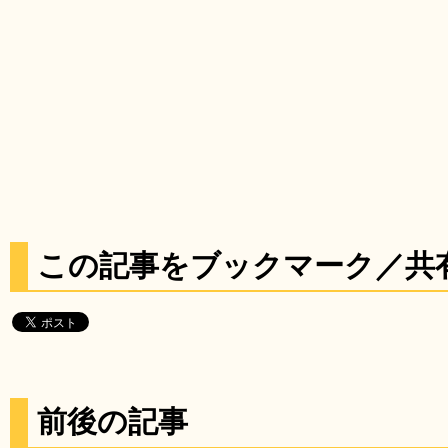
この記事をブックマーク／共
前後の記事