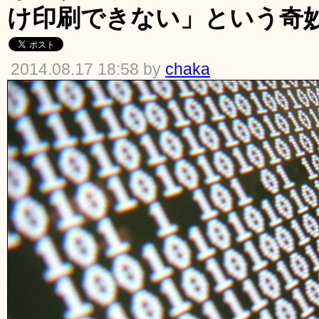
け印刷できない」という奇
2014.08.17 18:58 by
chaka