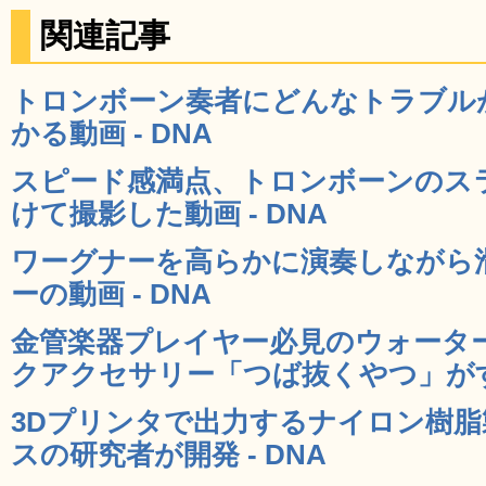
関連記事
トロンボーン奏者にどんなトラブル
かる動画 - DNA
スピード感満点、トロンボーンのス
けて撮影した動画 - DNA
ワーグナーを高らかに演奏しながら
ーの動画 - DNA
金管楽器プレイヤー必見のウォータ
クアクセサリー「つば抜くやつ」がすご
3Dプリンタで出力するナイロン樹
スの研究者が開発 - DNA