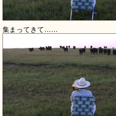
集まってきて……