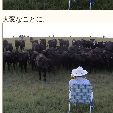
大変なことに。