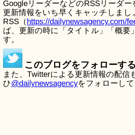
GoogleリーダーなどのRSSリー
更新情報をいち早くキャッチしまし
RSS（
https://dailynewsagency.com/fe
ば、更新の時に「タイトル」「概要
す。
このブログをフォローす
また、Twitterによる更新情報の
ひ
@dailynewsagency
をフォローして