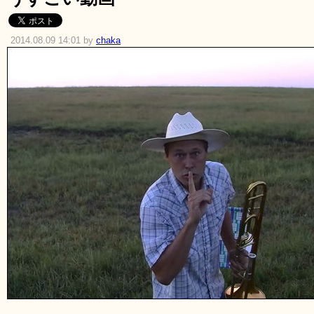
2014.08.09 14:01 by
chaka