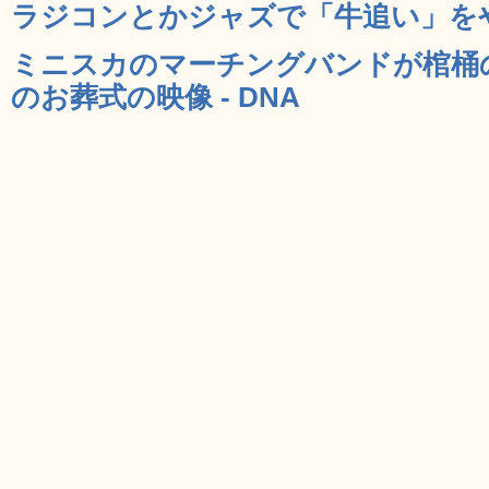
ラジコンとかジャズで「牛追い」をやっ
ミニスカのマーチングバンドが棺桶
のお葬式の映像 - DNA