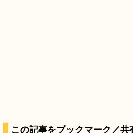
この記事をブックマーク／共