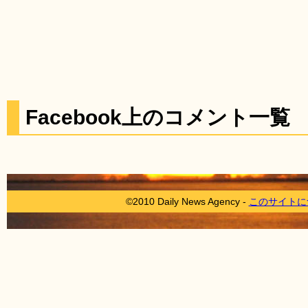
Facebook上のコメント一覧
©2010 Daily News Agency -
このサイトに