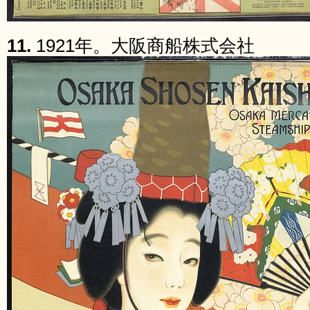
11.
1921年。大阪商船株式会社