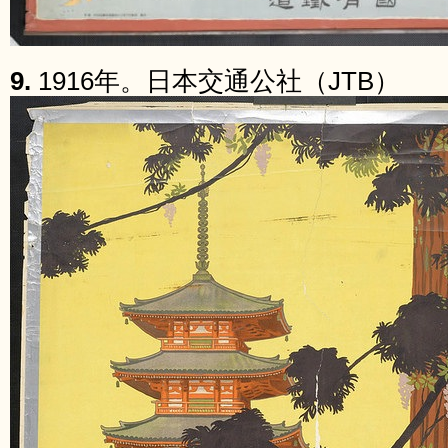
9.
1916年。日本交通公社（JTB）