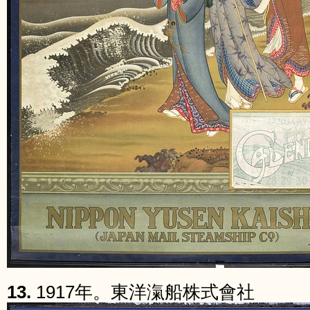
13.
1917年。東洋滊船株式會社