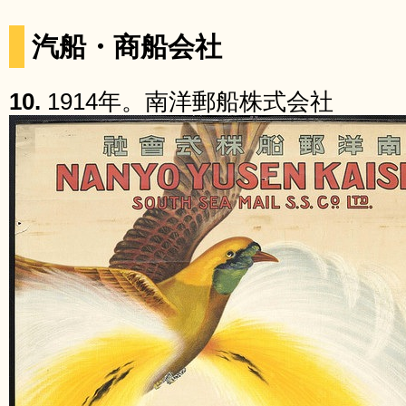
汽船・商船会社
10.
1914年。南洋郵船株式会社