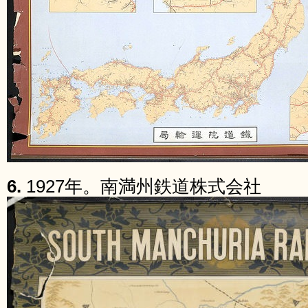
6.
1927年。南満州鉄道株式会社