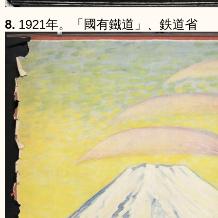
8.
1921年。「國有鐵道」、鉄道省