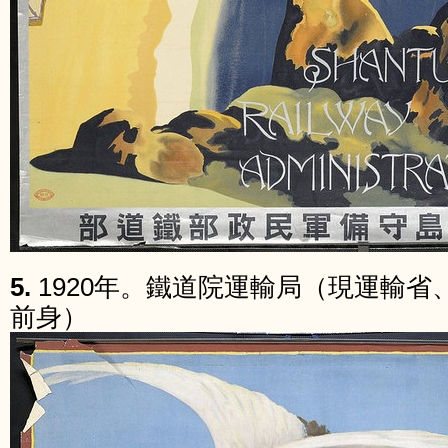
5.
1920年。鐵道院運輸局（現運輸省
前身）