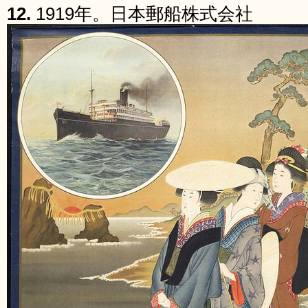
12.
1919年。日本郵船株式会社