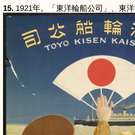
15.
1921年。「東洋輪船公司」、東