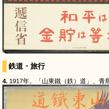
鉄道・旅行
4.
1917年。「山東鐵（鉄）道」、