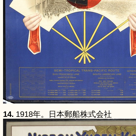
14.
1918年。日本郵船株式会社