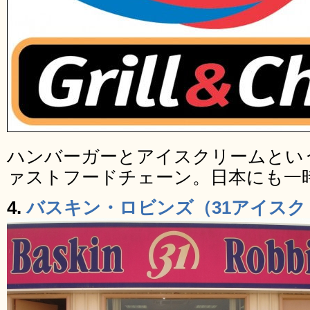
ハンバーガーとアイスクリームとい
ァストフードチェーン。日本にも一
4.
バスキン・ロビンズ（31アイスク