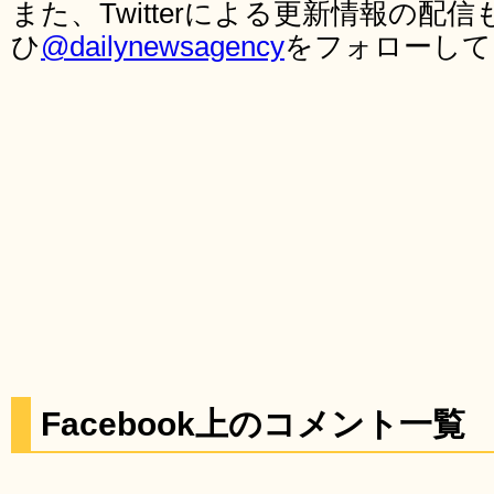
また、Twitterによる更新情報の
ひ
@dailynewsagency
をフォローして
Facebook上のコメント一覧