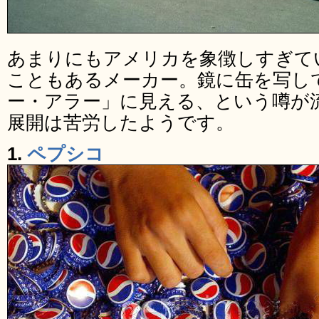
あまりにもアメリカを象徴しすぎて
こともあるメーカー。鏡に缶を写し
ー・アラー」に見える、という噂が
展開は苦労したようです。
1.
ペプシコ