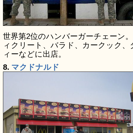
世界第2位のハンバーガーチェーン。
ィクリート、バラド、カークック、
ィーなどに出店。
8.
マクドナルド