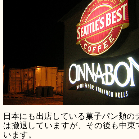
日本にも出店している菓子パン類の
は撤退していますが、その後も中東
います。