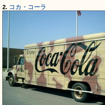
2.
コカ・コーラ