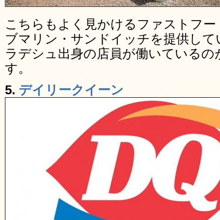
こちらもよく見かけるファストフー
ブマリン・サンドイッチを提供して
ラデシュ出身の店員が働いているの
す。
5.
デイリークイーン