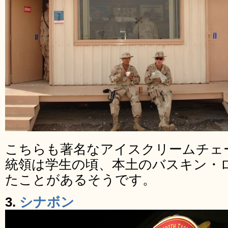
こちらも著名なアイスクリームチェ
統領は学生の頃、本土のバスキン・
たことがあるそうです。
3.
シナボン