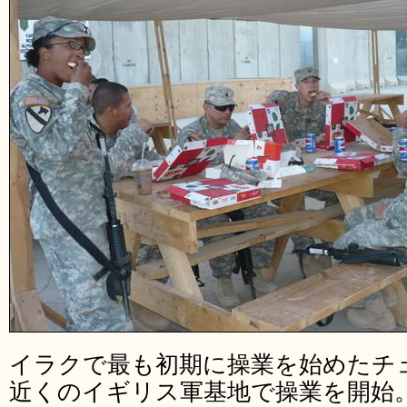
イラクで最も初期に操業を始めたチ
近くのイギリス軍基地で操業を開始