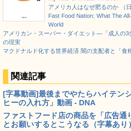
アメリカ人はなぜ肥るのか （
Fast Food Nation: What The All
World
アメリカン・スーパー・ダイエット―「成人の3
の現実
マクドナルド化する世界経済 闇の支配者と「食
関連記事
[字幕動画]最後までやたらハイテン
ヒーの入れ方」動画 - DNA
ファストフード店の商品を「広告通
とお願いするとこうなる（字幕あり） 