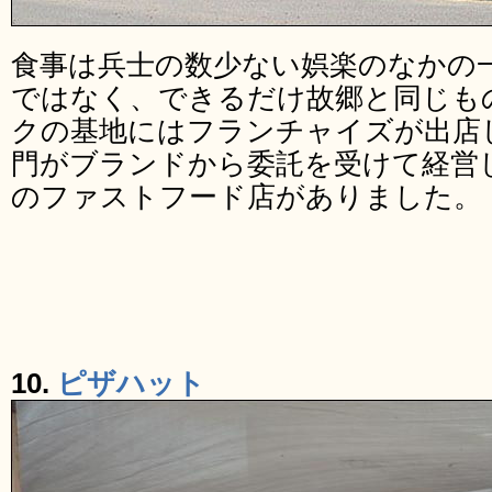
食事は兵士の数少ない娯楽のなかの
ではなく、できるだけ故郷と同じも
クの基地にはフランチャイズが出店
門がブランドから委託を受けて経営
のファストフード店がありました。
10.
ピザハット