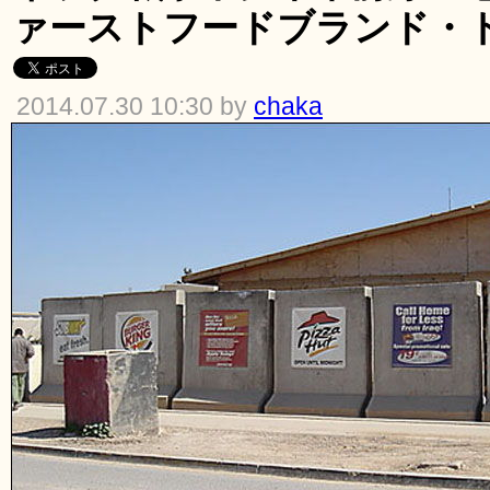
ァーストフードブランド・ト
2014.07.30 10:30 by
chaka