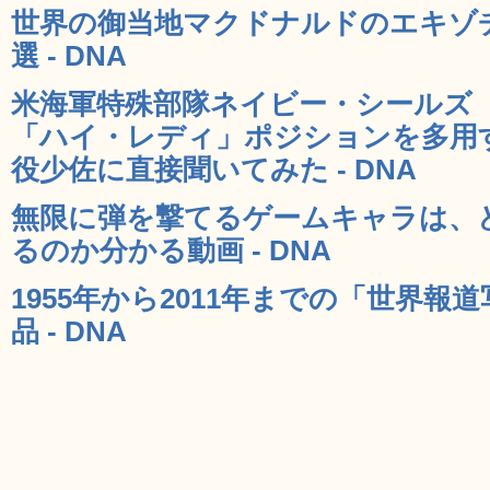
世界の御当地マクドナルドのエキゾ
選 - DNA
米海軍特殊部隊ネイビー・シールズ（Na
「ハイ・レディ」ポジションを多用
役少佐に直接聞いてみた - DNA
無限に弾を撃てるゲームキャラは、
るのか分かる動画 - DNA
1955年から2011年までの「世界
品 - DNA