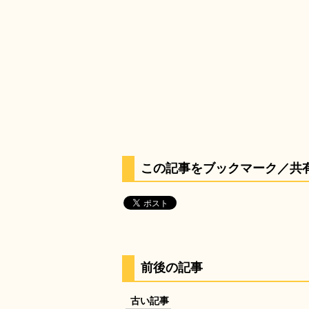
この記事をブックマーク／共
前後の記事
古い記事