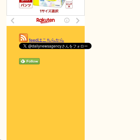
feedはこちらから