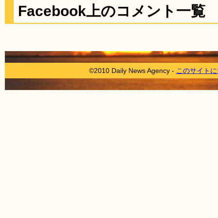
Facebook上のコメント一覧
©2010 Daily News Agency -
このサイトに