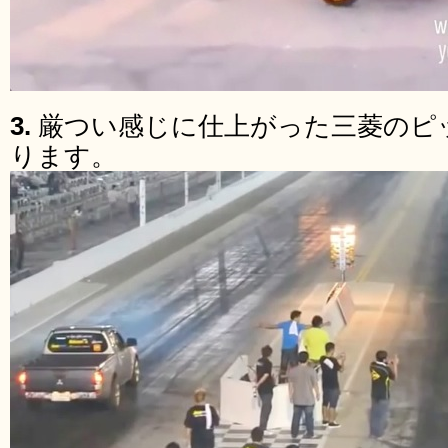
3.
厳つい感じに仕上がった三菱のピ
ります。