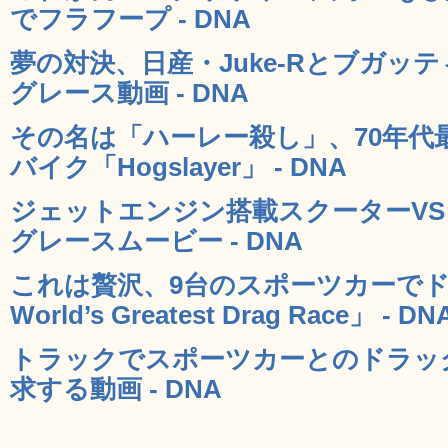
でフラフープ - DNA
夢の対決、日産・Juke-Rとブガッ
グレース動画 - DNA
その名は「ハーレー殺し」、70年代
バイク「Hogslayer」 - DNA
ジェットエンジン搭載スクーターV
グレースムービー - DNA
これは贅沢、9台のスポーツカーでド
World’s Greatest Drag Race」 - DN
トラックでスポーツカーとのドラッ
求する動画 - DNA