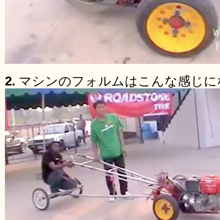
2.
マシンのフォルムはこんな感じに