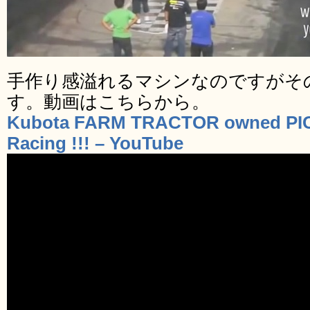
手作り感溢れるマシンなのですがそ
す。動画はこちらから。
Kubota FARM TRACTOR owned PI
Racing !!! – YouTube