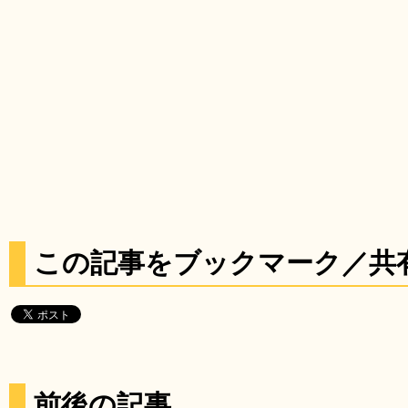
この記事をブックマーク／共
前後の記事