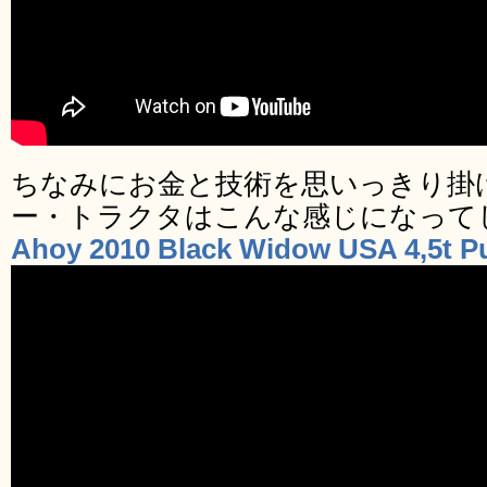
ちなみにお金と技術を思いっきり掛
ー・トラクタはこんな感じになって
Ahoy 2010 Black Widow USA 4,5t Pu