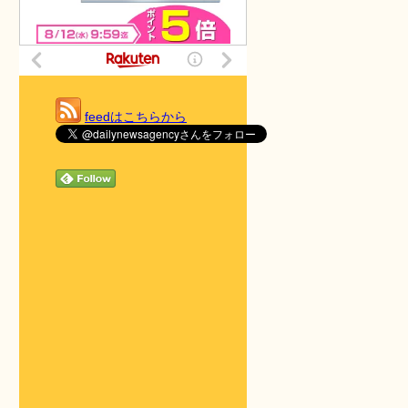
feedはこちらから