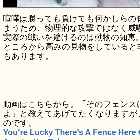
喧嘩は勝っても負けても何かしらの
まうため、物理的な攻撃ではなく威
実際の戦いを避けるのは動物の知恵
ところから高みの見物をしていると
もあります。
動画はこちらから。「そのフェンス
よ」と教えてあげてたくなりますが
のです。
You’re Lucky There’s A Fence Here 