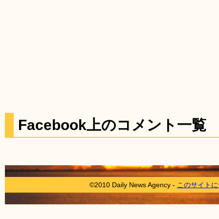
Facebook上のコメント一覧
©2010 Daily News Agency -
このサイトに