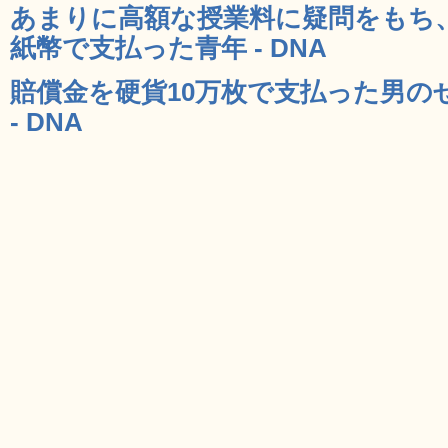
あまりに高額な授業料に疑問をもち、
紙幣で支払った青年 - DNA
賠償金を硬貨10万枚で支払った男の
- DNA