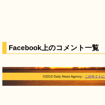
Facebook上のコメント一覧
©2010 Daily News Agency -
このサイトに