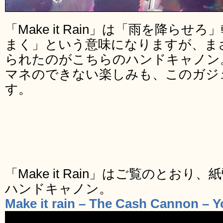
「Make it Rain」は「雨を降ら
まく」という意味になりますが、ま
られたのがこちらのハンドキャノン
マネのできない楽しみも、このガジ
す。
「Make it Rain」はご覧のとお
ハンドキャノン。
Make it rain – The Cash Cannon – 