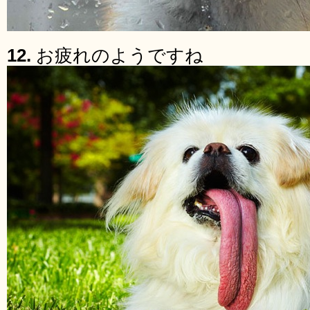
12.
お疲れのようですね