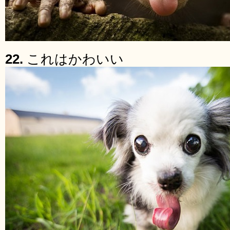
22.
これはかわいい