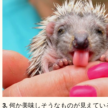
3.
何か美味しそうなものが見えてい