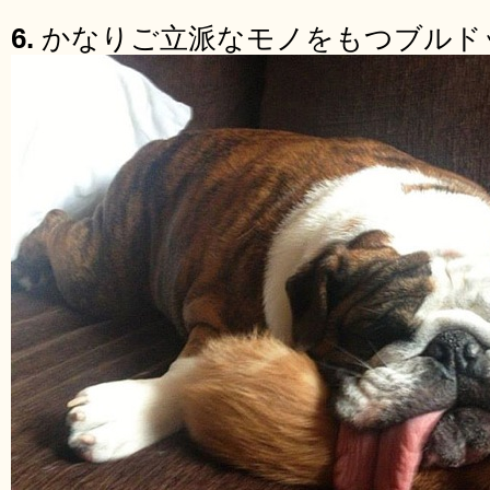
6.
かなりご立派なモノをもつブルド