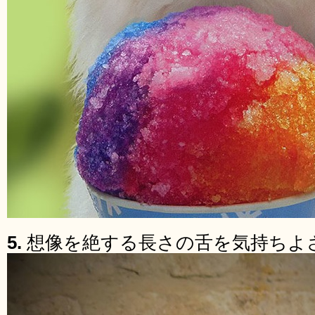
5.
想像を絶する長さの舌を気持ちよ