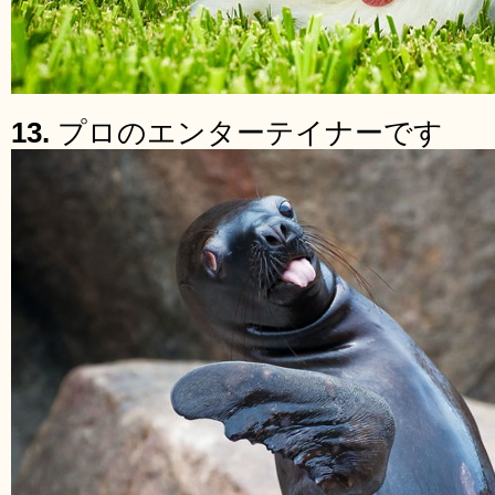
13.
プロのエンターテイナーです