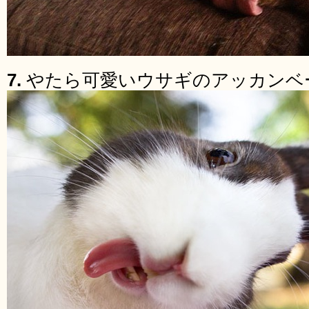
7.
やたら可愛いウサギのアッカンベ