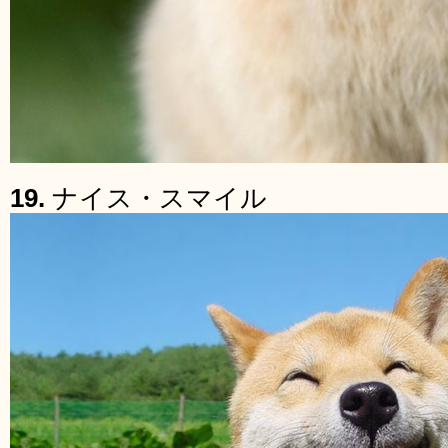
19.
ナイス・スマイル