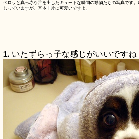
ペロッと真っ赤な舌を出したキュートな瞬間の動物たちの写真です。
じっていますが、基本非常に可愛いですよ。
1.
いたずらっ子な感じがいいですね