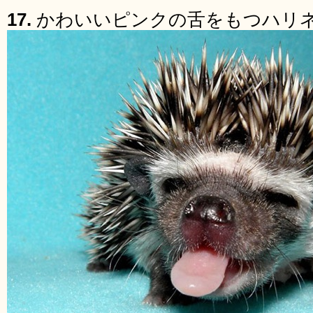
17.
かわいいピンクの舌をもつハリ