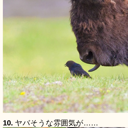
10.
ヤバそうな雰囲気が……