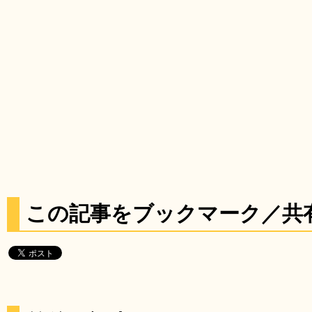
この記事をブックマーク／共