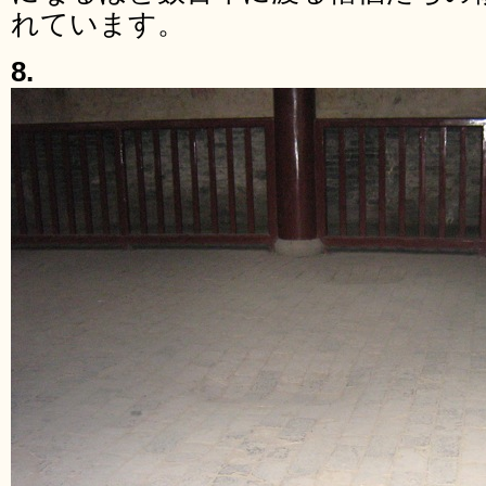
れています。
8.