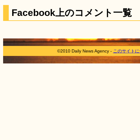
Facebook上のコメント一覧
©2010 Daily News Agency -
このサイトに