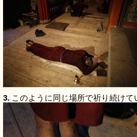
3.
このように同じ場所で祈り続けて