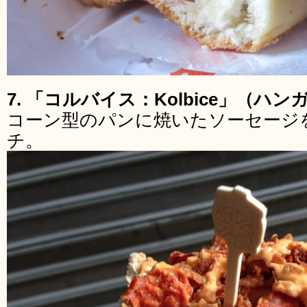
7. 「コルバイス：Kolbice」（ハン
コーン型のパンに焼いたソーセージ
チ。