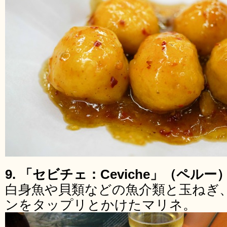
9. 「セビチェ：Ceviche」（ペルー
白身魚や貝類などの魚介類と玉ねぎ
ンをタップリとかけたマリネ。