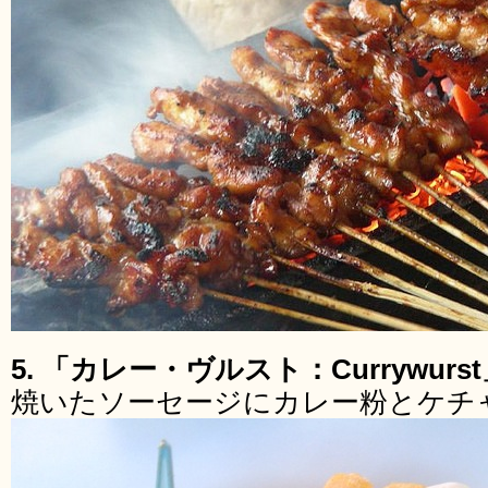
5. 「カレー・ヴルスト：Currywur
焼いたソーセージにカレー粉とケチ