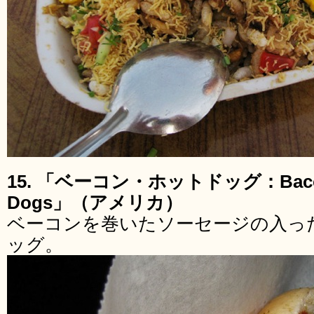
15. 「ベーコン・ホットドッグ：Bacon 
Dogs」（アメリカ）
ベーコンを巻いたソーセージの入っ
ッグ。