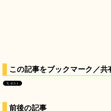
この記事をブックマーク／共
前後の記事