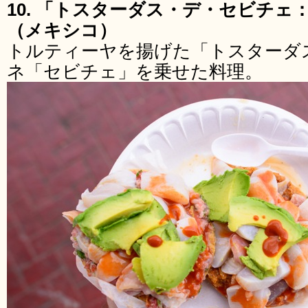
10. 「トスターダス・デ・セビチェ：Tost
（メキシコ）
トルティーヤを揚げた「トスターダ
ネ「セビチェ」を乗せた料理。