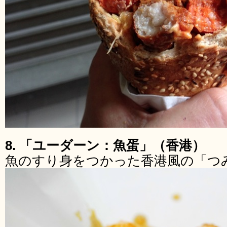
8. 「ユーダーン：魚蛋」（香港）
魚のすり身をつかった香港風の「つ