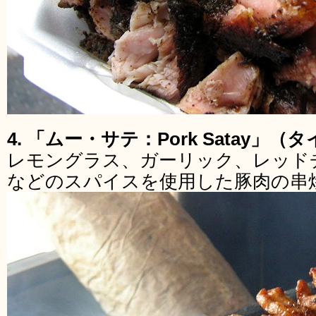
4. 「ムー・サテ：Pork Satay」（
レモングラス、ガーリック、レッド
などのスパイスを使用した豚肉の串