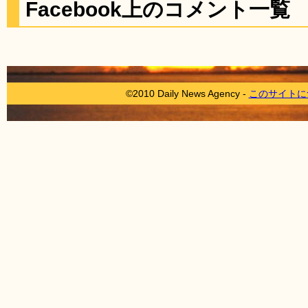
Facebook上のコメント一覧
©2010 Daily News Agency -
このサイトに