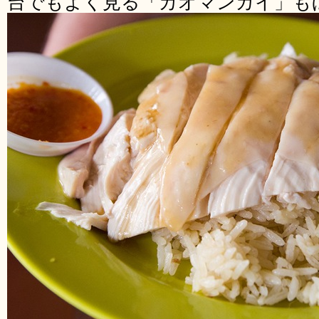
台でもよく見る「カオマンガイ」も