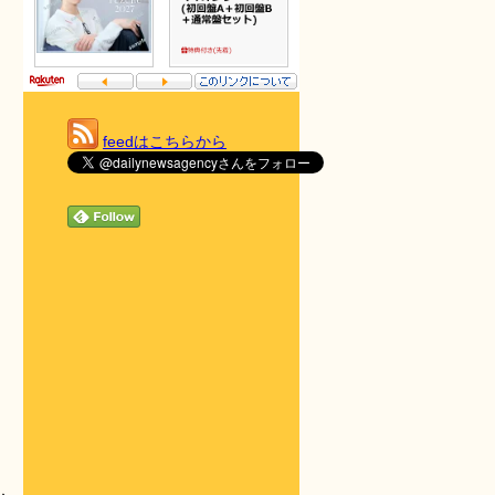
feedはこちらから