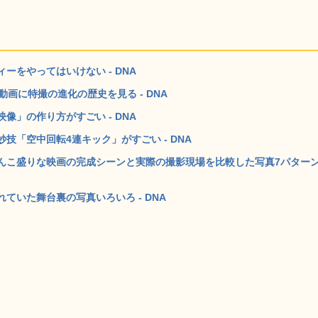
をやってはいけない - DNA
画に特撮の進化の歴史を見る - DNA
」の作り方がすごい - DNA
「空中回転4連キック」がすごい - DNA
こ盛りな映画の完成シーンと実際の撮影現場を比較した写真7パターン 
ていた舞台裏の写真いろいろ - DNA