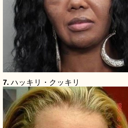
7.
ハッキリ・クッキリ