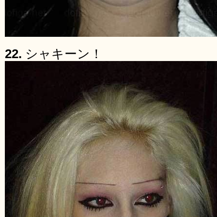
22.
シャキーン！