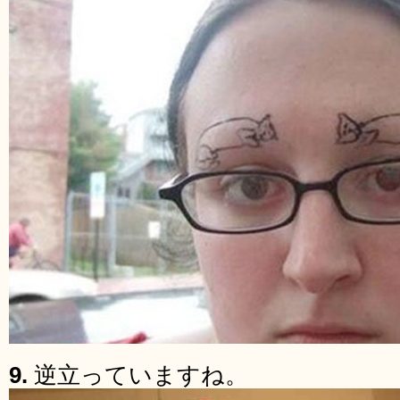
9.
逆立っていますね。