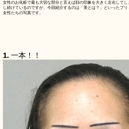
女性のお化粧で最も大切な部分と言えば顔の印象を大きく左右してし
し続けているのですが、今回紹介するのは「美とは？」といったプリ
女性たちの写真です。
1.
一本！！