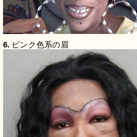
6.
ピンク色系の眉