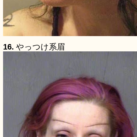
16.
やっつけ系眉