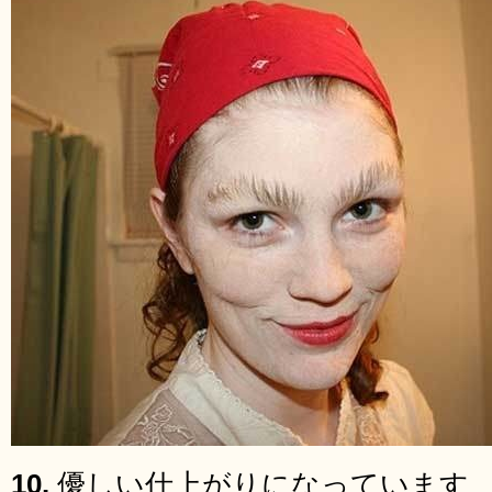
10.
優しい仕上がりになっています