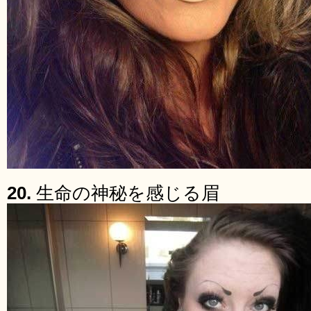
20.
生命の神秘を感じる眉