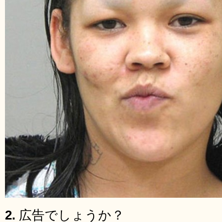
2.
広告でしょうか？