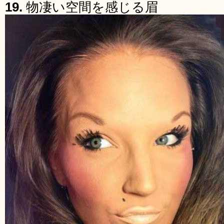
19.
物凄い空間を感じる眉