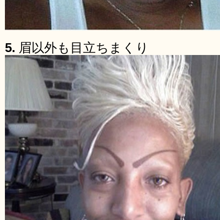
5.
眉以外も目立ちまくり