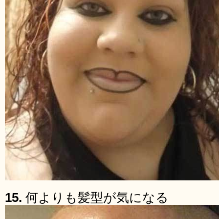
15.
何よりも髪型が気になる