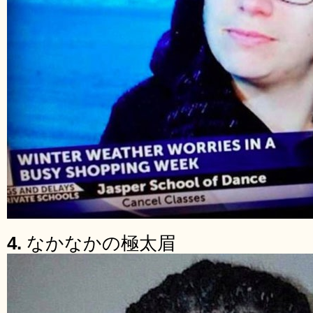
4.
なかなかの極太眉