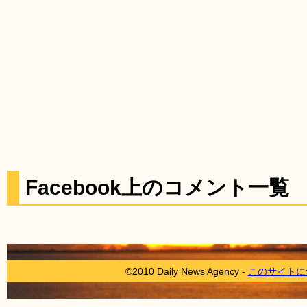
Facebook上のコメント一覧
©2010 Daily News Agency -
このサイトに