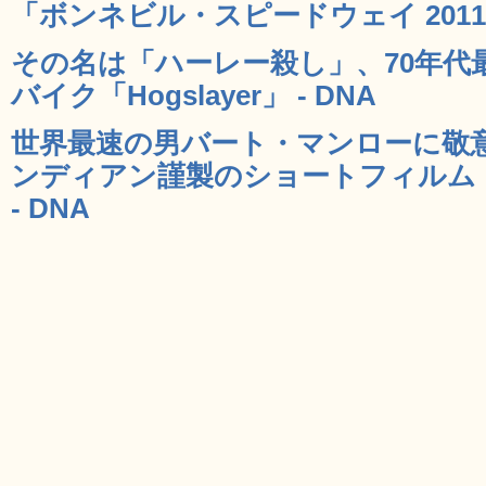
「ボンネビル・スピードウェイ 2011」
その名は「ハーレー殺し」、70年代
バイク「Hogslayer」 - DNA
世界最速の男バート・マンローに敬
ンディアン謹製のショートフィルム「The S
- DNA