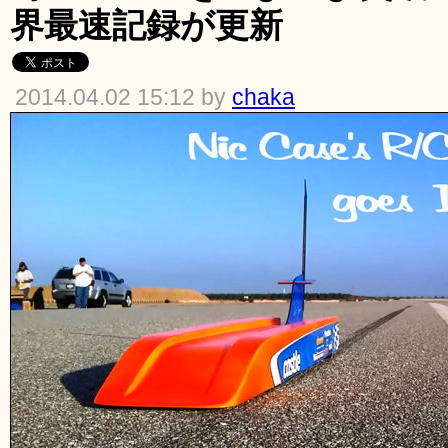
界最速記録が更新
2014.04.02 15:12 by
chaka