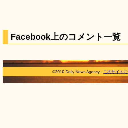
Facebook上のコメント一覧
©2010 Daily News Agency -
このサイトに