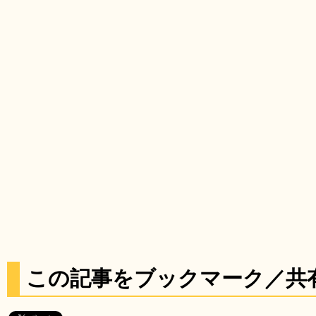
この記事をブックマーク／共