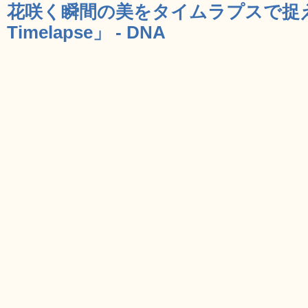
花咲く瞬間の美をタイムラプスで捉えた
Timelapse」 - DNA