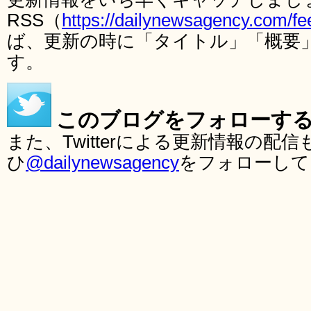
RSS（
https://dailynewsagency.com/fe
ば、更新の時に「タイトル」「概要
す。
このブログをフォローす
また、Twitterによる更新情報の
ひ
@dailynewsagency
をフォローして