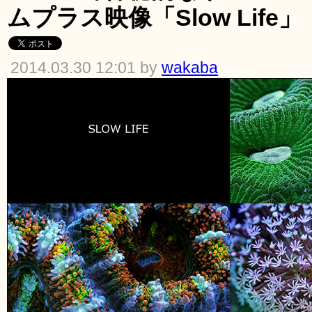
ムプラス映像「Slow Life」
2014.03.30 12:01 by
wakaba