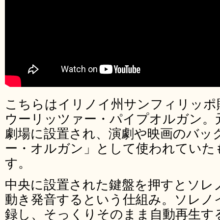
こちらはイリノイ州サンフィリッポ財
ウーリッツァー・パイプオルガン。
劇場に設置され、演劇や映画のバッ
ー・オルガン」として使われていた
す。
中央に設置された鍵盤を押すとソレ
動き発音するという仕組み。ソレノ
録し、そっくりそのまま自動再生す