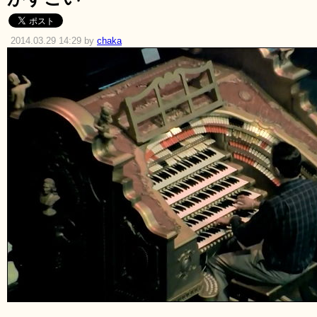
2014.03.29 14:29 by
chaka