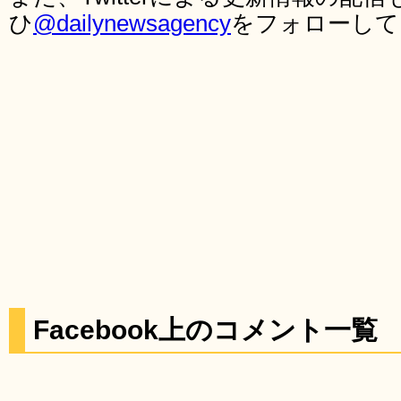
ひ
@dailynewsagency
をフォローして
Facebook上のコメント一覧