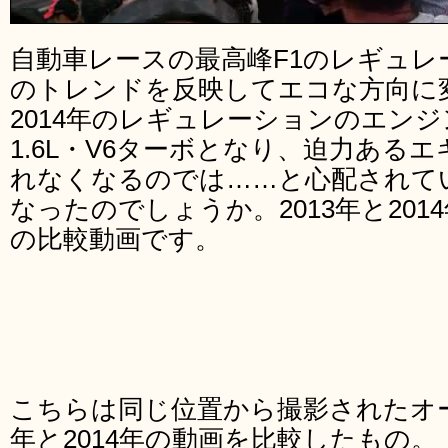
自動車レースの最高峰F1のレギュレ
のトレンドを反映してエコな方向に
2014年のレギュレーションのエンジン
1.6L・V6ターボとなり、迫力ある
れなくなるのでは……と心配されて
なったのでしょうか。2013年と20
の比較動画です。
こちらは同じ位置から撮影されたオー
年と2014年の動画を比較したもの。