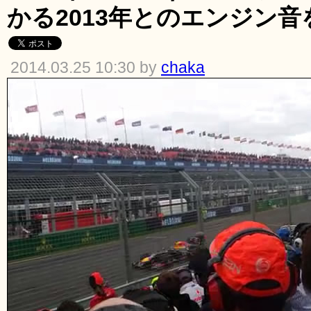
かる2013年とのエンジン
2014.03.25 10:30 by
chaka