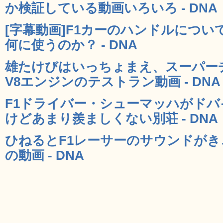
か検証している動画いろいろ - DNA
[字幕動画]F1カーのハンドルにつ
何に使うのか？ - DNA
雄たけびはいっちょまえ、スーパー
V8エンジンのテストラン動画 - DNA
F1ドライバー・シューマッハがド
けどあまり羨ましくない別荘 - DNA
ひねるとF1レーサーのサウンドが
の動画 - DNA