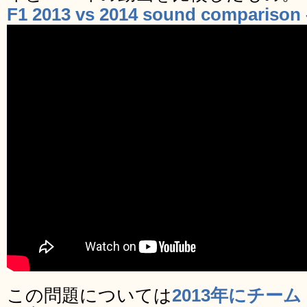
F1 2013 vs 2014 sound comparison
この問題については
2013年にチー