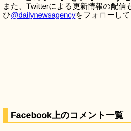
また、Twitterによる更新情報の
ひ
@dailynewsagency
をフォローして
Facebook上のコメント一覧