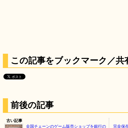
この記事をブックマーク／共
前後の記事
古い記事
全国チェーンのゲーム販売ショップを銀行の
完全保