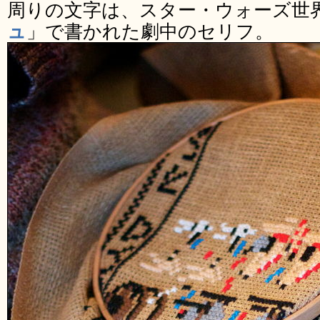
周りの文字は、スター・ウォーズ世
ュ
」で書かれた劇中のセリフ。