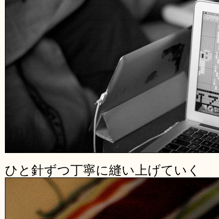
ひと針ずつ丁寧に縫い上げていく