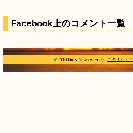
Facebook上のコメント一覧
©2010 Daily News Agency -
このサイトに