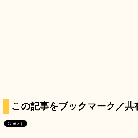
この記事をブックマーク／共