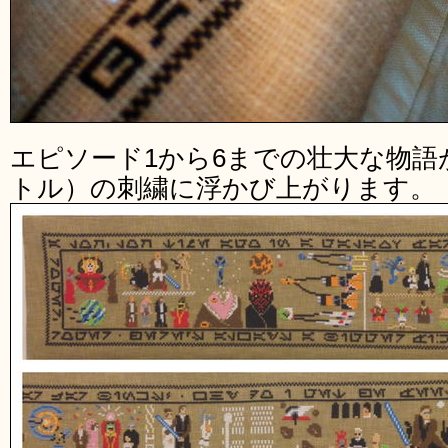
エピソード1から6までの壮大な物語
トル）の刺繍に浮かび上がります。