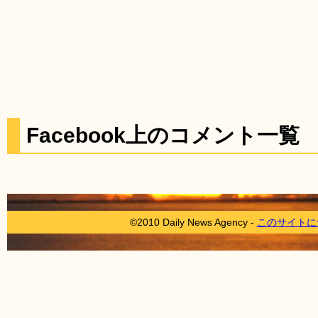
Facebook上のコメント一覧
©2010 Daily News Agency -
このサイトに