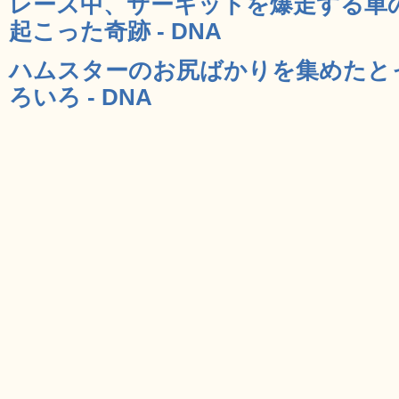
レース中、サーキットを爆走する車
起こった奇跡 - DNA
ハムスターのお尻ばかりを集めたと
ろいろ - DNA