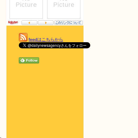
feedはこちらから