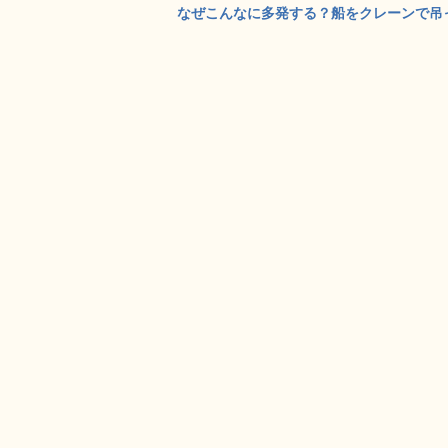
なぜこんなに多発する？船をクレーンで吊った