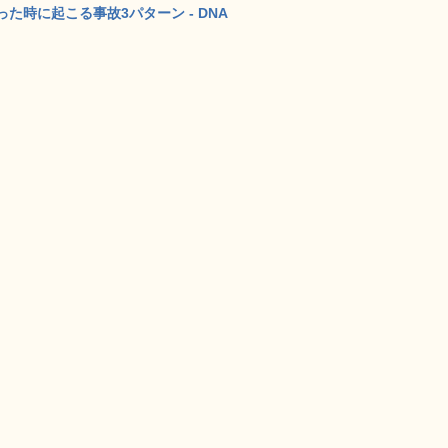
時に起こる事故3パターン - DNA