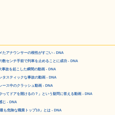
たアナウンサーの根性がすごい - DNA
数センチ手前で列車を止めることに成功 - DNA
事故を起こした瞬間の動画 - DNA
タスティックな事故の動画 - DNA
ス中のクラッシュ動画 - DNA
ってドアを開けるの？」という疑問に答える動画 - DNA
 - DNA
も危険な職業トップ10」とは - DNA