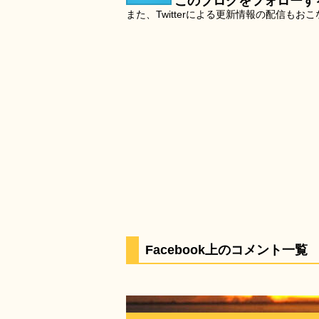
このブログをフォローす
また、Twitterによる更新情報の配信もお
Facebook上のコメント一覧