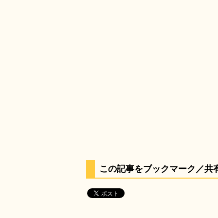
この記事をブックマーク／共