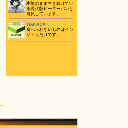
本能のまま生き続けてい
る現代版ピーターパンと
自負しています。
WAKABA
食べられないものはイン
ジェラだけです。