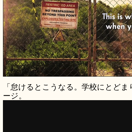
「怠けるとこうなる。学校にとどま
ージ。