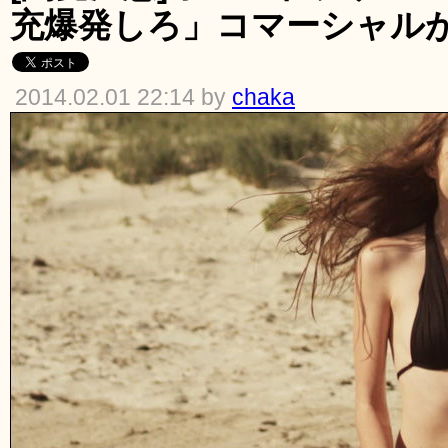
充爆発しろ」コマーシャル
2014.02.01 22:14 by
chaka