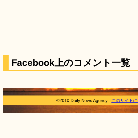
Facebook上のコメント一覧
©2010 Daily News Agency -
このサイトに