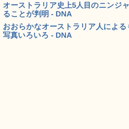
オーストラリア史上5人目のニンジャ
ることが判明 - DNA
おおらかなオーストラリア人による
写真いろいろ - DNA