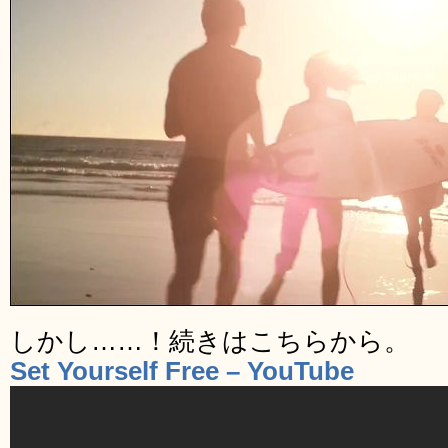
しかし……！続きはこちらから。
Set Yourself Free – YouTube