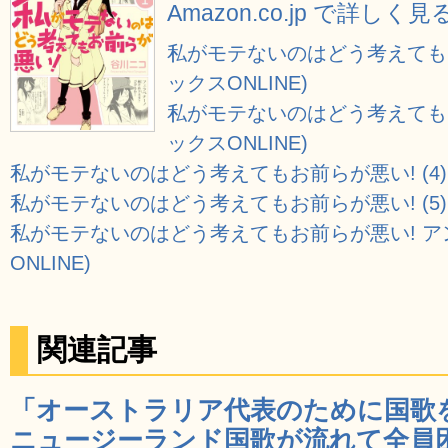
Amazon.co.jp で詳しく見
私がモテないのはどう考えてもお
ックスONLINE)
私がモテないのはどう考えてもお
ックスONLINE)
私がモテないのはどう考えてもお前らが悪い! (4) 
私がモテないのはどう考えてもお前らが悪い! (5) 
私がモテないのはどう考えてもお前らが悪い! ア
ONLINE)
関連記事
「オーストラリア代表のために国歌
ニュージーランド国歌が流れて全員