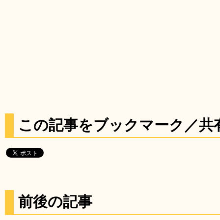
この記事をブックマーク／共
前後の記事