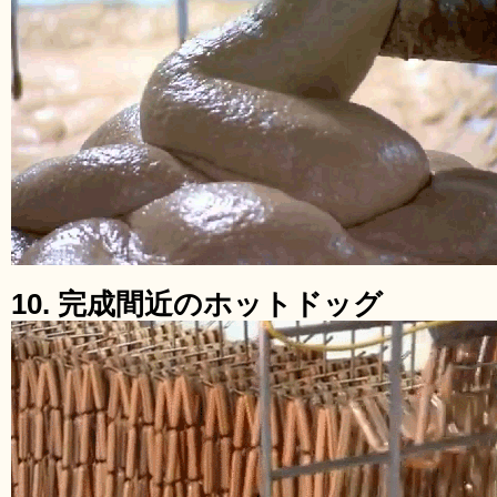
10. 完成間近のホットドッグ