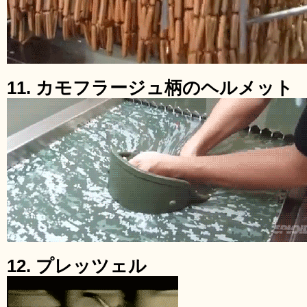
11. カモフラージュ柄のヘルメット
12. プレッツェル