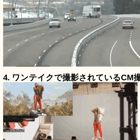
4. ワンテイクで撮影されているCM