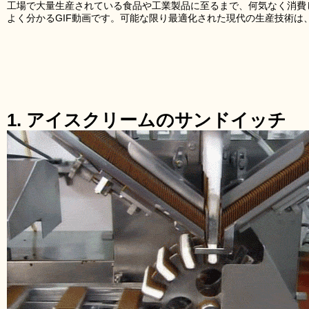
工場で大量生産されている食品や工業製品に至るまで、何気なく消費
よく分かるGIF動画です。可能な限り最適化された現代の生産技術は
1. アイスクリームのサンドイッチ