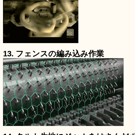
13. フェンスの編み込み作業