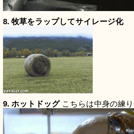
8. 牧草をラップしてサイレージ化
9. ホットドッグ
こちらは中身の練り