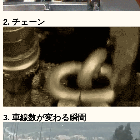
2. チェーン
3. 車線数が変わる瞬間