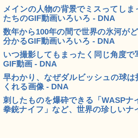
メインの人物の背景でミスってしま
たちのGIF動画いろいろ - DNA
数年から100年の間で世界の氷河が
分かるGIF動画いろいろ - DNA
いつ撮影してもまったく同じ角度で
GIF動画 - DNA
早わかり、なぜダルビッシュの球は
くれる画像 - DNA
刺したものを爆砕できる「WASPナ
拳銃ナイフ」など、世界の珍しいナイフ