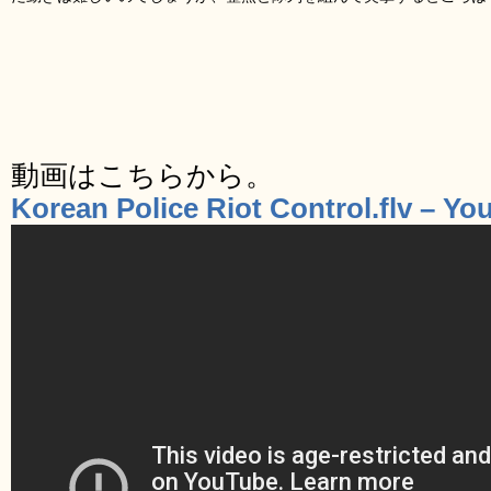
動画はこちらから。
Korean Police Riot Control.flv – Y