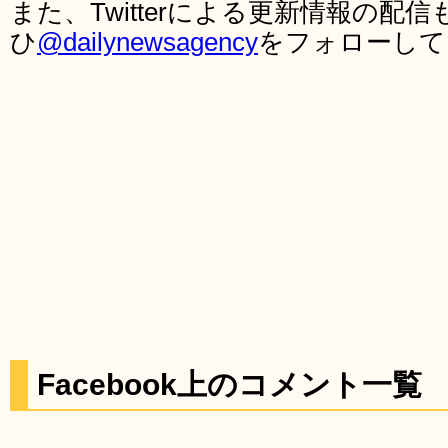
また、Twitterによる更新情報の
ひ
@dailynewsagency
をフォローして
Facebook上のコメント一覧