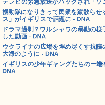
テレビの緊急放送がハックされ「ゾンビ
機動隊になりきって民衆を蹴散らせ
ス」がイギリスで話題に - DNA
ドラマ過剰？ワルシャワの暴動の様
した動画 - DNA
ウクライナの広場を埋め尽くす抗議
大海のように - DNA
イギリスの少年ギャングたちの一端を
DNA