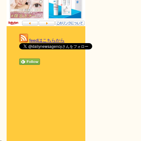
feedはこちらから