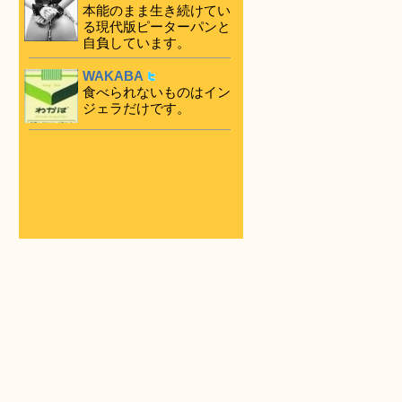
本能のまま生き続けてい
る現代版ピーターパンと
自負しています。
WAKABA
食べられないものはイン
ジェラだけです。