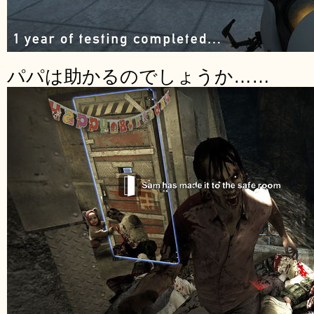
パパは助かるのでしょうか……