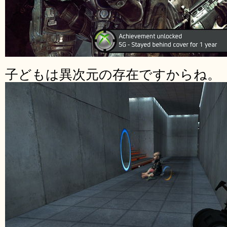
子どもは異次元の存在ですからね。