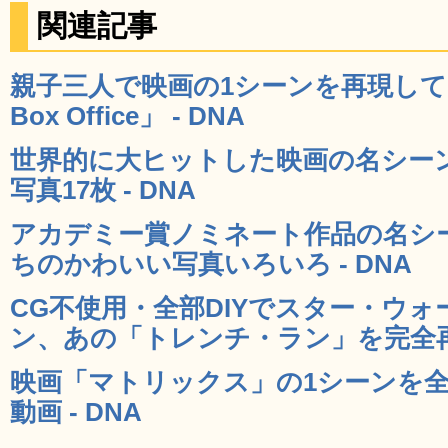
関連記事
親子三人で映画の1シーンを再現している
Box Office」 - DNA
世界的に大ヒットした映画の名シー
写真17枚 - DNA
アカデミー賞ノミネート作品の名シ
ちのかわいい写真いろいろ - DNA
CG不使用・全部DIYでスター・ウォ
ン、あの「トレンチ・ラン」を完全再現
映画「マトリックス」の1シーンを
動画 - DNA