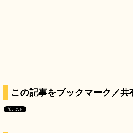
この記事をブックマーク／共