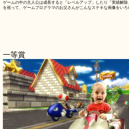
ゲームの中の主人公は成長すると「レベルアップ」したり「実績解除
を祝って、ゲームプログラマのお父さんがこんなステキな画像をいろ
一等賞