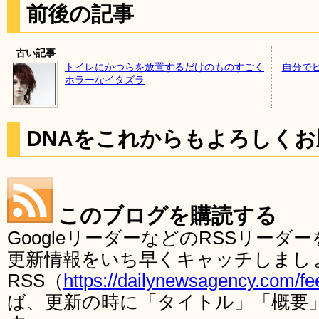
前後の記事
古い記事
トイレにかつらを放置するだけのものすごく
自分で
ホラーなイタズラ
DNAをこれからもよろしく
このブログを購読する
GoogleリーダーなどのRSSリー
更新情報をいち早くキャッチしまし
RSS（
https://dailynewsagency.com/fe
ば、更新の時に「タイトル」「概要