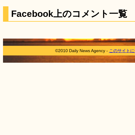
Facebook上のコメント一覧
©2010 Daily News Agency -
このサイトに