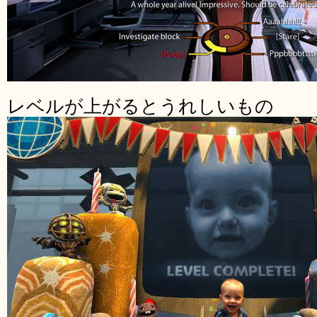
レベルが上がるとうれしいもの