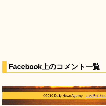
Facebook上のコメント一覧
©2010 Daily News Agency -
このサイトに