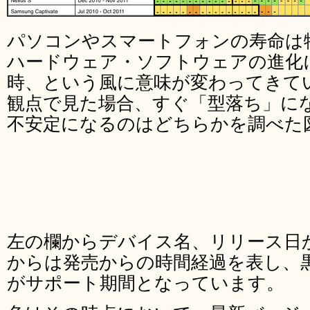
パソコンやスマートフォンの寿命は
ハードウェア・ソフトウェアの進化
時、という風に意味が変わってきて
観点で見た場合、すぐ「型落ち」に
不安定になるのはどちらかを調べた
左の欄からデバイス名、リリース日
からは発売からの時間経過を表し、
がサポート期間となっています。