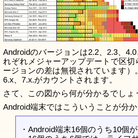
Androidのバージョンは2.2、2.3、4.0
れぞれメジャーアップデートで区切ら
ージョンの差は無視されています）。iOS
6.x、7.x.がカウントされます。
さて、この図から何が分かるでしょ
Android端末ではこういうことが分
・Android端末16個のうち10