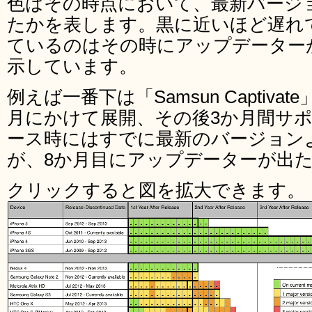
色はその時点において、最新バージ
たかを表します。黒に近いほど遅れ
ているのはその時にアップデーター
示しています。
例えば一番下は「Samsun Captivate
月にかけて展開、その後3か月間サ
ース時にはすでに最新のバージョン
が、8か月目にアップデーターが出
クリックすると図を拡大できます。