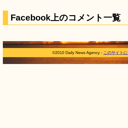
Facebook上のコメント一覧
©2010 Daily News Agency -
このサイトに