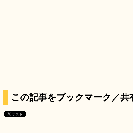
この記事をブックマーク／共