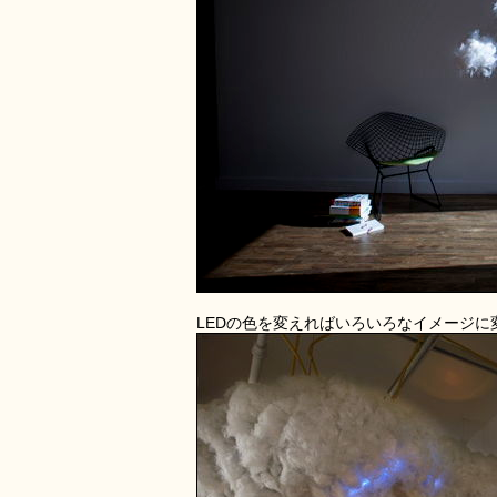
LEDの色を変えればいろいろなイメージに