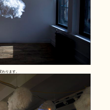
変わります。