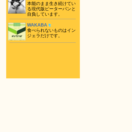
本能のまま生き続けてい
る現代版ピーターパンと
自負しています。
WAKABA
食べられないものはイン
ジェラだけです。