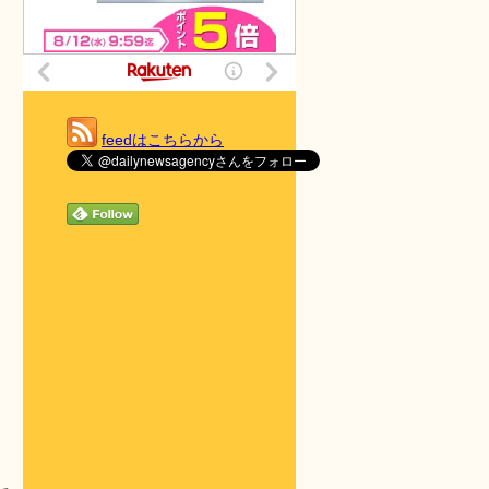
feedはこちらから