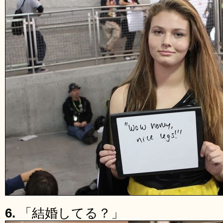
6.
「結婚してる？」