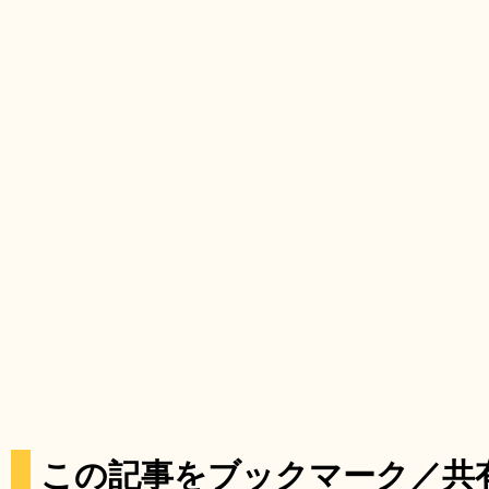
この記事をブックマーク／共