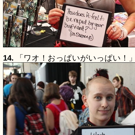
14.
「ワオ！おっぱいがいっぱい！