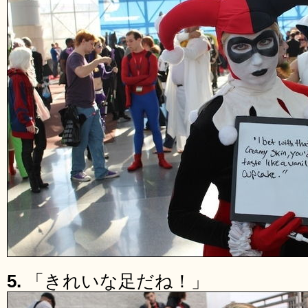
5.
「きれいな足だね！」