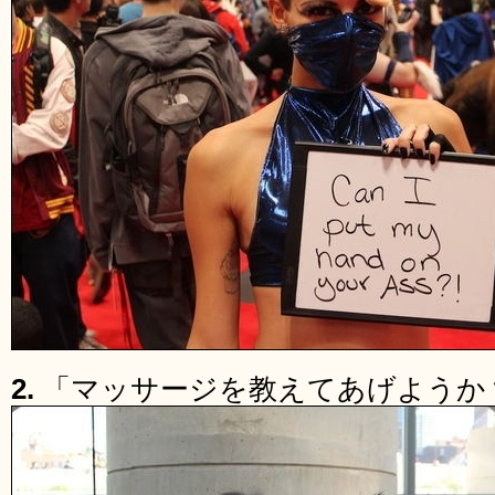
2.
「マッサージを教えてあげようか