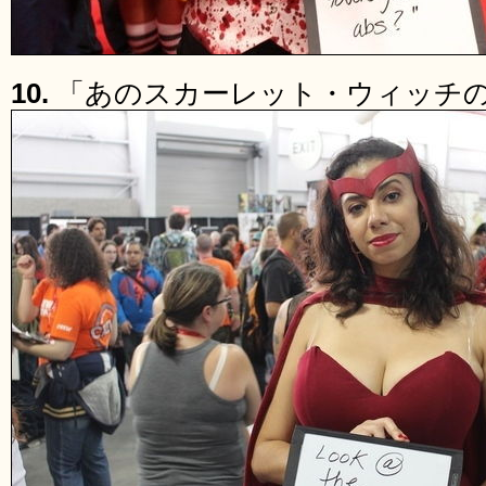
10.
「あのスカーレット・ウィッチ