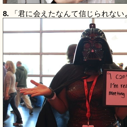
8.
「君に会えたなんて信じられない