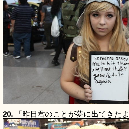
20.
「昨日君のことが夢に出てきた