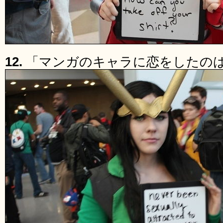
12.
「マンガのキャラに恋をしたの