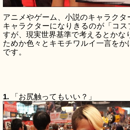
アニメやゲーム、小説のキャラクタ
キャラクターになりきるのが「コス
すが、現実世界基準で考えるとかな
ためか色々とキモチワルイ一言をか
です。
1.
「お尻触ってもいい？」