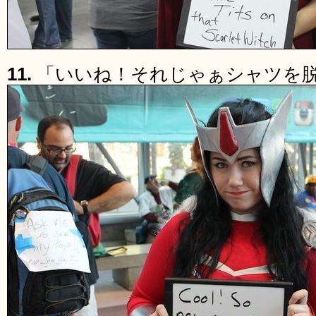
11.
「いいね！それじゃぁシャツを