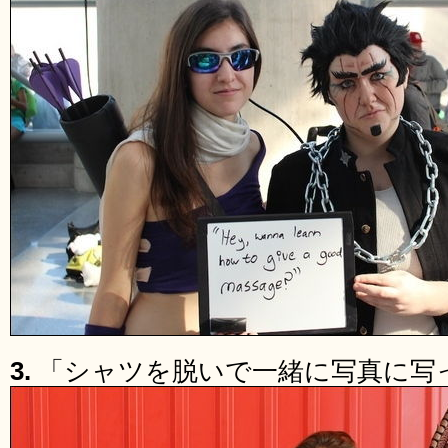
3.
「シャツを脱いで一緒に写真に写