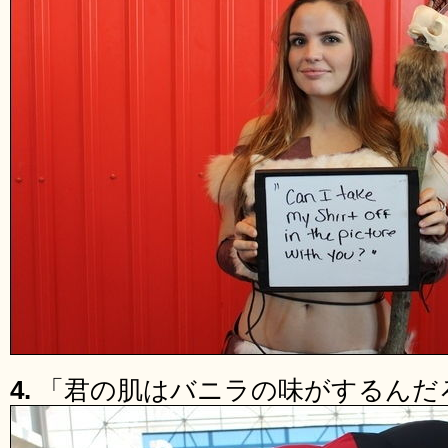
4.
「君の肌はバニラの味がするんだ