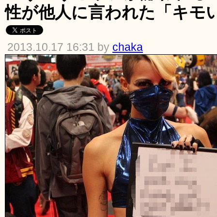
性が他人に言われた「キモ
2013.10.17 16:31 by
chaka