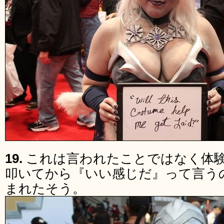
19.
これは言われたことではなく体
叩いてから『いい感じだ』って言う
まれたそう。