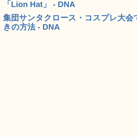
「Lion Hat」 - DNA
集団サンタクロース・コスプレ大会
きの方法 - DNA