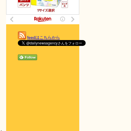
feedはこちらから