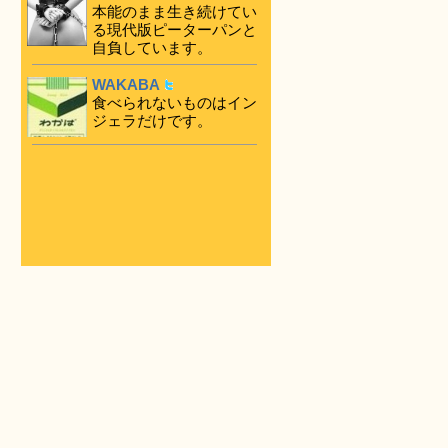
本能のまま生き続けてい
る現代版ピーターパンと
自負しています。
WAKABA
食べられないものはイン
ジェラだけです。