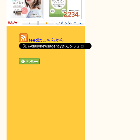
feedはこちらから