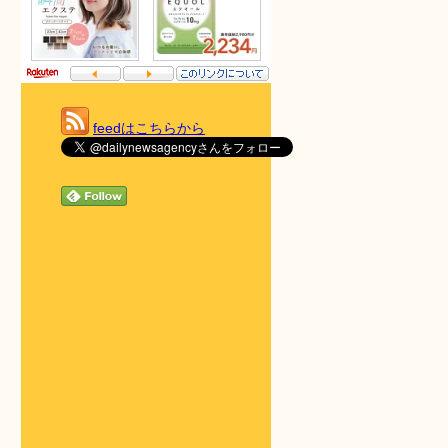
feedはこちらから