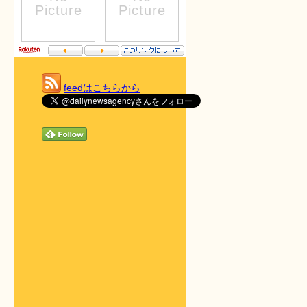
feedはこちらから