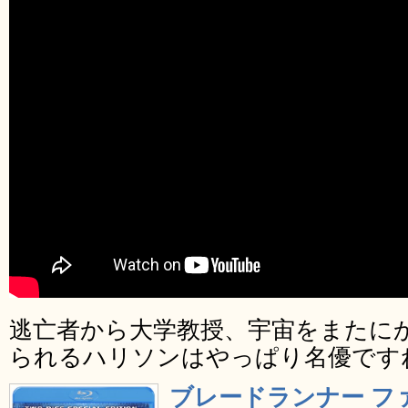
逃亡者から大学教授、宇宙をまたに
られるハリソンはやっぱり名優です
ブレードランナー フ