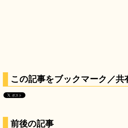
この記事をブックマーク／共
前後の記事