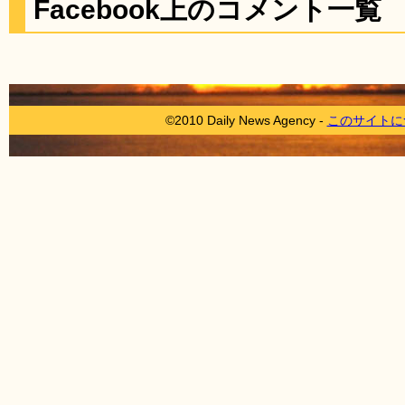
Facebook上のコメント一覧
©2010 Daily News Agency -
このサイトに