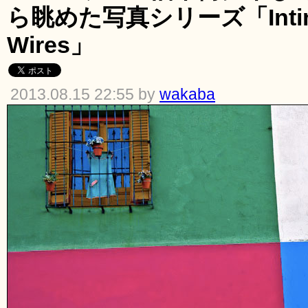
ら眺めた写真シリーズ「Intimac
Wires」
2013.08.15 22:55 by
wakaba