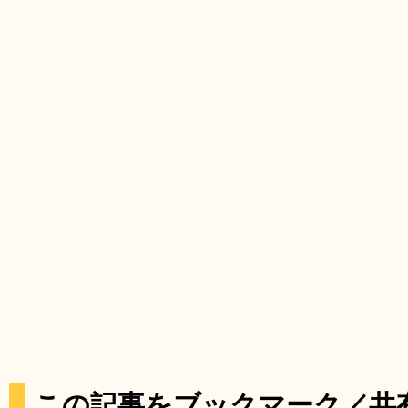
この記事をブックマーク／共