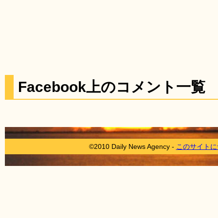
Facebook上のコメント一覧
©2010 Daily News Agency -
このサイトに