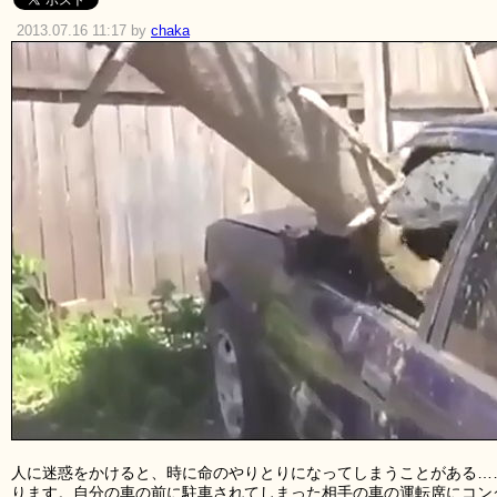
2013.07.16 11:17 by
chaka
人に迷惑をかけると、時に命のやりとりになってしまうことがある…
ります。自分の車の前に駐車されてしまった相手の車の運転席にコン