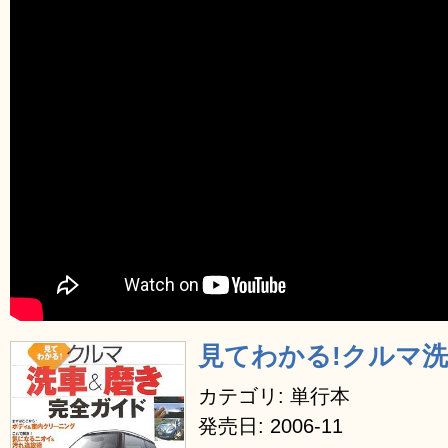
見てわかる!クルマ
カテゴリ: 単行本
発売日: 2006-11