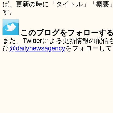
ば、更新の時に「タイトル」「概要
す。
このブログをフォローす
また、Twitterによる更新情報の
ひ
@dailynewsagency
をフォローして