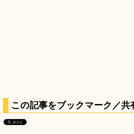
この記事をブックマーク／共