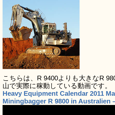
こちらは、R 9400よりも大きなR 
山で実際に稼動している動画です。
Heavy Equipment Calendar 2011 Mak
Miningbagger R 9800 in Australien