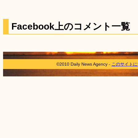
Facebook上のコメント一覧
©2010 Daily News Agency -
このサイトに