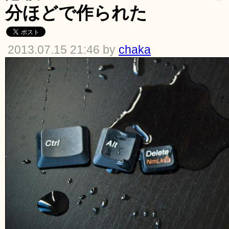
分ほどで作られた
2013.07.15 21:46 by
chaka