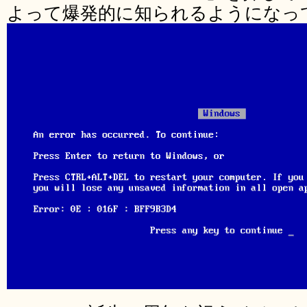
よって爆発的に知られるようになっ