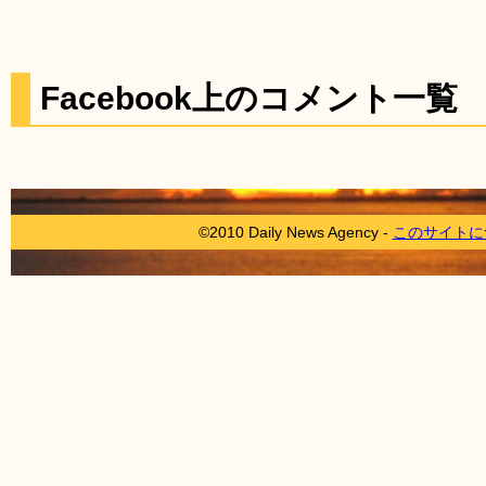
Facebook上のコメント一覧
©2010 Daily News Agency -
このサイトに