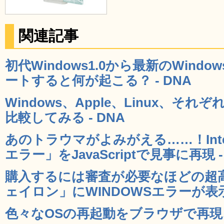
関連記事
初代Windows1.0から最新のWind
ートすると何が起こる？ - DNA
Windows、Apple、Linux、そ
比較してみる - DNA
あのトラウマがよみがえる……！Interne
エラー」をJavaScriptで見事に再現 -
購入するには審査が必要なほどの超
ェイロン」にWINDOWSエラーが表示さ
色々なOSの再起動をブラウザで再現