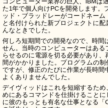
コンピューター業界の巨人、IBMは
た1年で個人向けPCを開発します。
ッド・ブラッドレーがコードネーム「
と名付けられた新プロジェクトに配
んなときでした。
何しろ短期間での開発なので、時間
せん。当時のコンピューターはある
らせるのに電源を切る必要があり、
間がかかりました。プログラムの制
ですが、修正のたびに作業が長時間
よくありませんでした。
デイヴィッドはこれを短縮するため
めにあるコマンドを仕掛けることに
に彼のもっとも有名な仕事となる「CTR