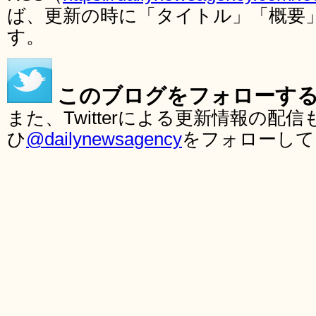
ば、更新の時に「タイトル」「概要
す。
このブログをフォローす
また、Twitterによる更新情報の
ひ
@dailynewsagency
をフォローして