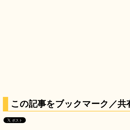
この記事をブックマーク／共